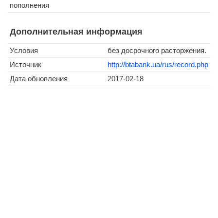
пополнения
Дополнительная информация
Условия
без досрочного расторжения.
Источник
http://btabank.ua/rus/record.php
Дата обновления
2017-02-18