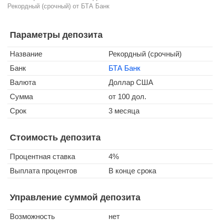
Рекордный (срочный) от БТА Банк
Параметры депозита
Название
Рекордный (срочный)
Банк
БТА Банк
Валюта
Доллар США
Сумма
от 100 дол.
Срок
3 месяца
Стоимость депозита
Процентная ставка
4%
Выплата процентов
В конце срока
Управление суммой депозита
Возможность
нет