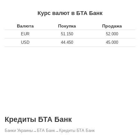
Курс валют в БТА Банк
Валюта
Покупка
Продажа
EUR
51.150
52.000
USD
44.450
45.000
Кредиты БТА Банк
Банки Украины
→
БТА Банк
→
Кредиты БТА Банк