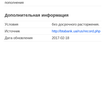
пополнения
Дополнительная информация
Условия
без досрочного расторжения.
Источник
http://btabank.ua/rus/record.php
Дата обновления
2017-02-18