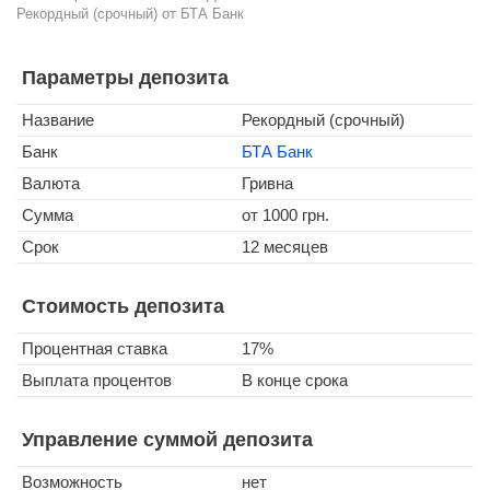
Рекордный (срочный) от БТА Банк
Параметры депозита
Название
Рекордный (срочный)
Банк
БТА Банк
Валюта
Гривна
Сумма
от 1000 грн.
Срок
12 месяцев
Стоимость депозита
Процентная ставка
17%
Выплата процентов
В конце срока
Управление суммой депозита
Возможность
нет