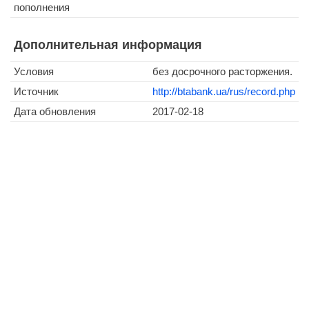
пополнения
Дополнительная информация
Условия
без досрочного расторжения.
Источник
http://btabank.ua/rus/record.php
Дата обновления
2017-02-18