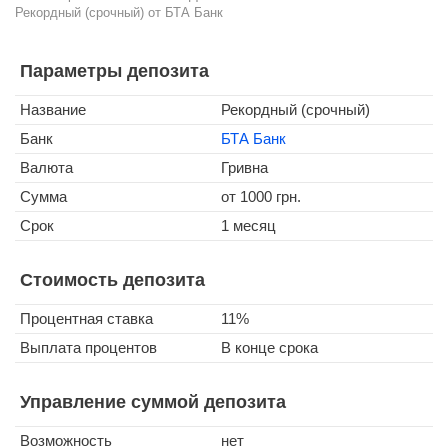
Рекордный (срочный) от БТА Банк
Параметры депозита
Название
Рекордный (срочный)
Банк
БТА Банк
Валюта
Гривна
Сумма
от 1000 грн.
Срок
1 месяц
Стоимость депозита
Процентная ставка
11%
Выплата процентов
В конце срока
Управление суммой депозита
Возможность
нет