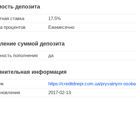
ость депозита
тная ставка
17.5%
а процентов
Ежемесячно
ление суммой депозита
ность пополнения
да
лнительная информация
ик
https://creditdnepr.com.ua/pryvatnym-osob
бновления
2017-02-13