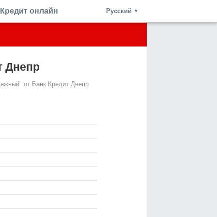
Кредит онлайн
Русский
▼
т Днепр
дежный" от Банк Кредит Днепр