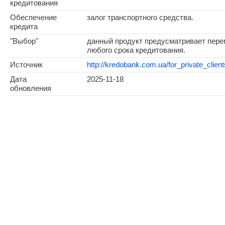
кредитования
Обеспечение
залог транспортного средства.
кредита
"Выбор"
данный продукт предусматривает пере
любого срока кредитования.
Источник
http://kredobank.com.ua/for_private_clien
Дата
2025-11-18
обновления