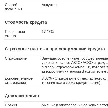
Способ
Аннуитет
погашения
Стоимость кредита
Процентная
17.49%
ставка
Страховые платежи при оформлении кредита
Страхование
Заемщик обеспечивает осуществление 
условиях полное АВТОКАСКО и гражда
в любой страховой компании, которая 
автомобилей категории В (физические 
Дополнительное
3,99% - Страхование от несчастного сл
страхование
течение всего срока кредитования).
Дополнительно
Объект
бывшие в употреблении легковые автом