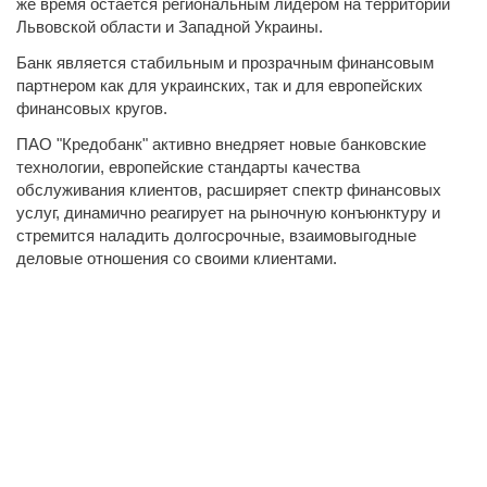
же время остается региональным лидером на территории
Львовской области и Западной Украины.
Банк является стабильным и прозрачным финансовым
партнером как для украинских, так и для европейских
финансовых кругов.
ПАО "Кредобанк" активно внедряет новые банковские
технологии, европейские стандарты качества
обслуживания клиентов, расширяет спектр финансовых
услуг, динамично реагирует на рыночную конъюнктуру и
стремится наладить долгосрочные, взаимовыгодные
деловые отношения со своими клиентами.