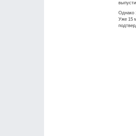
выпустив
Однако 
Уже 15 
подтвер