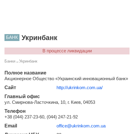
Укринбанк
БАНК
В процессе ликвидации
Банки
→
Укринбанк
Полное название
Акционерное Общество «Украинский инновационный банк»
Сайт
http://ukrinkom.com.ua/
Главный офис
ул. Смирнова-Ласточкина, 10, г. Киев, 04053
Телефон
+38 (044) 237-23-60, (044) 247-21-92
Email
office@ukrinkom.com.ua