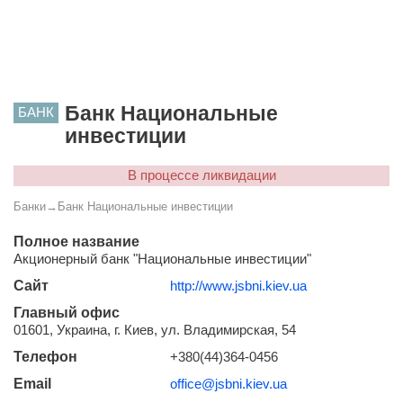
Банк Национальные
БАНК
инвестиции
В процессе ликвидации
Банки
→
Банк Национальные инвестиции
Полное название
Акционерный банк "Национальные инвестиции"
Сайт
http://www.jsbni.kiev.ua
Главный офис
01601, Украина, г. Киев, ул. Владимирская, 54
Телефон
+380(44)364-0456
Email
office@jsbni.kiev.ua