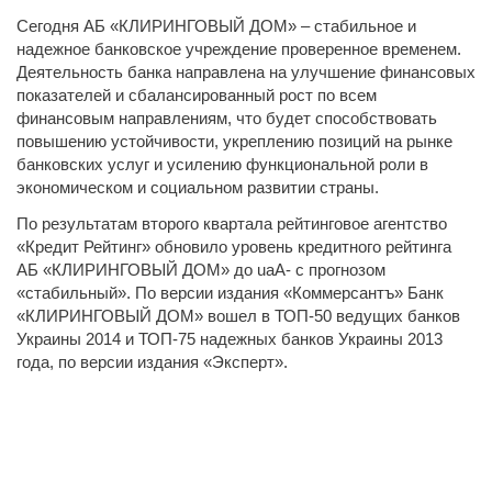
Сегодня АБ «КЛИРИНГОВЫЙ ДОМ» – стабильное и
надежное банковское учреждение проверенное временем.
Деятельность банка направлена на улучшение финансовых
показателей и сбалансированный рост по всем
финансовым направлениям, что будет способствовать
повышению устойчивости, укреплению позиций на рынке
банковских услуг и усилению функциональной роли в
экономическом и социальном развитии страны.
По результатам второго квартала рейтинговое агентство
«Кредит Рейтинг» обновило уровень кредитного рейтинга
АБ «КЛИРИНГОВЫЙ ДОМ» до uaА- с прогнозом
«стабильный». По версии издания «Коммерсантъ» Банк
«КЛИРИНГОВЫЙ ДОМ» вошел в ТОП-50 ведущих банков
Украины 2014 и ТОП-75 надежных банков Украины 2013
года, по версии издания «Эксперт».