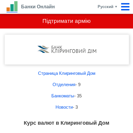
Банки Онлайн
Русский
▼
Підтримати армію
Страница Клиринговый Дом
Отделения
- 9
Банкоматы
- 35
Новости
- 3
Курс валют в Клиринговый Дом