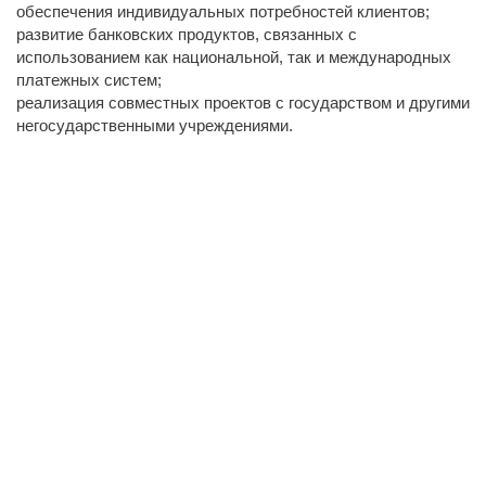
обеспечения индивидуальных потребностей клиентов;
развитие банковских продуктов, связанных с
использованием как национальной, так и международных
платежных систем;
реализация совместных проектов с государством и другими
негосударственными учреждениями.