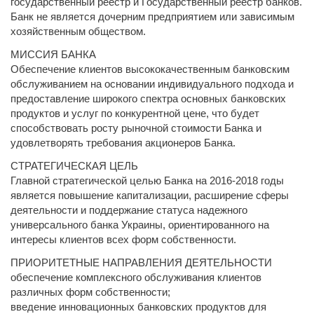
государственный реестр и Государственный реестр банков.
Банк не является дочерним предприятием или зависимым
хозяйственным обществом.
МИССИЯ БАНКА
Обеспечение клиентов высококачественным банковским
обслуживанием на основании индивидуального подхода и
предоставление широкого спектра основных банковских
продуктов и услуг по конкурентной цене, что будет
способствовать росту рыночной стоимости Банка и
удовлетворять требования акционеров Банка.
СТРАТЕГИЧЕСКАЯ ЦЕЛЬ
Главной стратегической целью Банка на 2016-2018 годы
является повышение капитализации, расширение сферы
деятельности и поддержание статуса надежного
универсального банка Украины, ориентированного на
интересы клиентов всех форм собственности.
ПРИОРИТЕТНЫЕ НАПРАВЛЕНИЯ ДЕЯТЕЛЬНОСТИ
обеспечение комплексного обслуживания клиентов
различных форм собственности;
введение инновационных банковских продуктов для