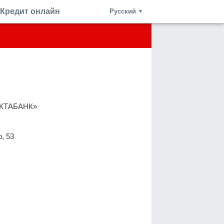
Кредит онлайн
Русский
▼
КТАБАНК»
, 53