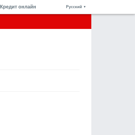
Кредит онлайн
Русский
▼