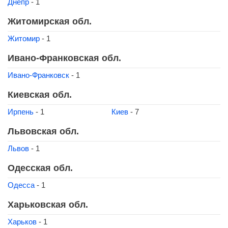
Днепр
- 1
Житомирская обл.
Житомир
- 1
Ивано-Франковская обл.
Ивано-Франковск
- 1
Киевская обл.
Ирпень
- 1
Киев
- 7
Львовская обл.
Львов
- 1
Одесская обл.
Одесса
- 1
Харьковская обл.
Харьков
- 1