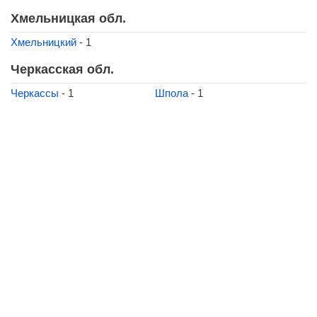
Хмельницкая обл.
Хмельницкий
- 1
Черкасская обл.
Черкассы
- 1
Шпола
- 1