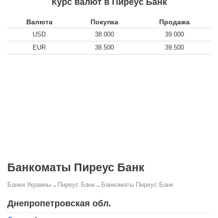
Курс валют в Пиреус Банк
Валюта
Покупка
Продажа
USD
38.000
39.000
EUR
38.500
39.500
Банкоматы Пиреус Банк
Банки Украины
→
Пиреус Банк
→
Банкоматы Пиреус Банк
Днепропетровская обл.