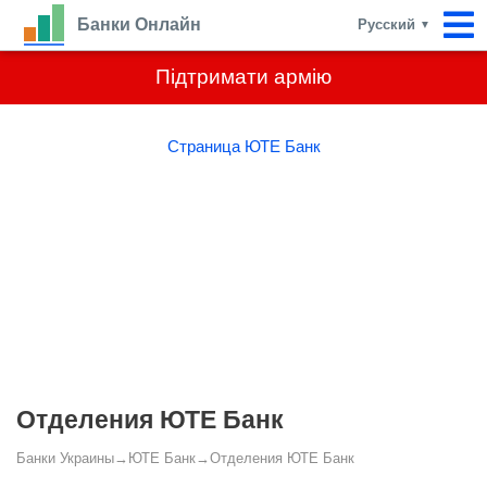
Банки Онлайн
Русский
▼
Підтримати армію
Страница ЮТЕ Банк
Отделения ЮТЕ Банк
Банки Украины
→
ЮТЕ Банк
→
Отделения ЮТЕ Банк