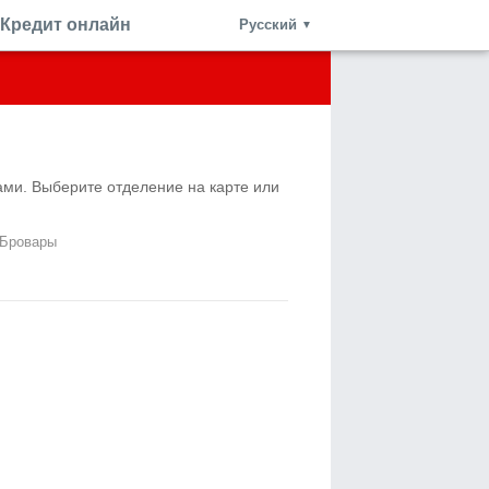
Кредит онлайн
Русский
▼
ами. Выберите отделение на карте или
 Бровары