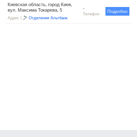
Киевская область, город Киев,
-
вул. Максима Токарева, 5
Подробно
Телефон
Адрес |
Отделения Альтбанк