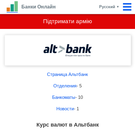
Банки Онлайн
Русский
▼
Підтримати армію
Страница Альтбанк
Отделения
- 5
Банкоматы
- 10
Новости
- 1
Курс валют в Альтбанк