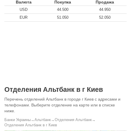
Валюта
Покупка
Продажа
USD
44.500
44.950
EUR
51.050
52.050
Отделения Альтбанк в г Киев
Перечень отделений Альтбанк в городе г Киев с адресами и
телефонами. Выберите отделение на карте или в списке
ниже.
Банки Украины
→
Альтбанк
→
Отделения Альтбанк
→
Отделения Альтбанк в г Киев