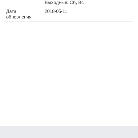
Выходные: Сб, Вс
Дата
2018-05-11
обновления