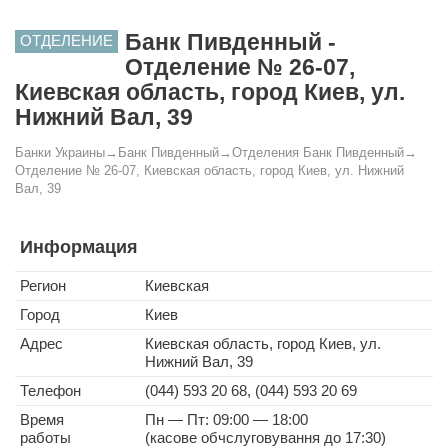
Банк Пивденный -
ОТДЕЛЕНИЕ
Отделение № 26-07,
Киевская область, город Киев, ул.
Нижний Вал, 39
Банки Украины
→
Банк Пивденный
→
Отделения Банк Пивденный
→
Отделение № 26-07, Киевская область, город Киев, ул. Нижний
Вал, 39
Информация
Регион
Киевская
Город
Киев
Адрес
Киевская область, город Киев, ул.
Нижний Вал, 39
Телефон
(044) 593 20 68, (044) 593 20 69
Время
Пн — Пт: 09:00 — 18:00
работы
(касове обчслуговування до 17:30)