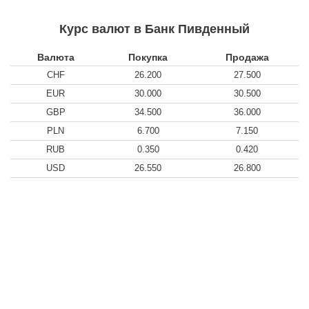
Курс валют в Банк Пивденный
Валюта
Покупка
Продажа
CHF
26.200
27.500
EUR
30.000
30.500
GBP
34.500
36.000
PLN
6.700
7.150
RUB
0.350
0.420
USD
26.550
26.800