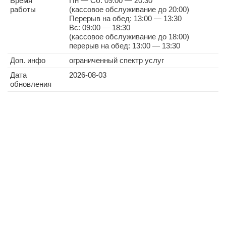
Время
Пн — Сб: 09:00 — 20:30
работы
(кассовое обслуживание до 20:00)
Перерыв на обед: 13:00 — 13:30
Вс: 09:00 — 18:30
(кассовое обслуживание до 18:00)
перерыв на обед: 13:00 — 13:30
Доп. инфо
ограниченный спектр услуг
Дата
2026-08-03
обновления