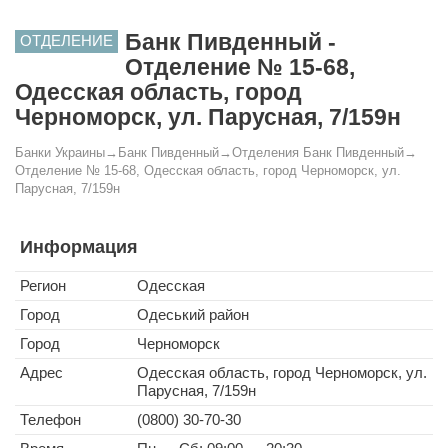
Банк Пивденный -
ОТДЕЛЕНИЕ
Отделение № 15-68,
Одесская область, город
Черноморск, ул. Парусная, 7/159н
Банки Украины
→
Банк Пивденный
→
Отделения Банк Пивденный
→
Отделение № 15-68, Одесская область, город Черноморск, ул.
Парусная, 7/159н
Информация
Регион
Одесская
Город
Одеський район
Город
Черноморск
Адрес
Одесская область, город Черноморск, ул.
Парусная, 7/159н
Телефон
(0800) 30-70-30