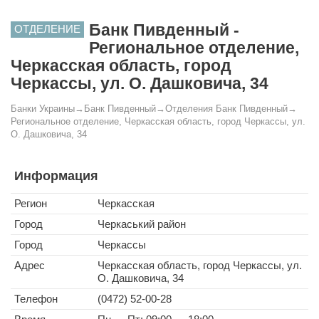
Банк Пивденный -
ОТДЕЛЕНИЕ
Региональное отделение,
Черкасская область, город
Черкассы, ул. О. Дашковича, 34
Банки Украины
→
Банк Пивденный
→
Отделения Банк Пивденный
→
Региональное отделение, Черкасская область, город Черкассы, ул.
О. Дашковича, 34
Информация
Регион
Черкасская
Город
Черкаський район
Город
Черкассы
Адрес
Черкасская область, город Черкассы, ул.
О. Дашковича, 34
Телефон
(0472) 52-00-28