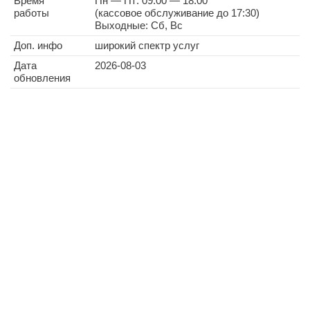
Время
Пн — Пт: 09:00 — 18:00
работы
(кассовое обслуживание до 17:30)
Выходные: Сб, Вс
Доп. инфо
широкий спектр услуг
Дата
2026-08-03
обновления