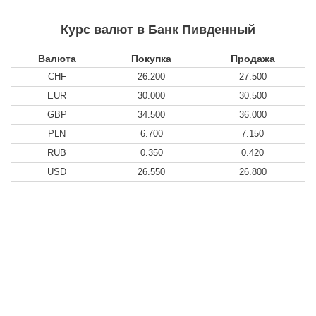
Курс валют в Банк Пивденный
Валюта
Покупка
Продажа
CHF
26.200
27.500
EUR
30.000
30.500
GBP
34.500
36.000
PLN
6.700
7.150
RUB
0.350
0.420
USD
26.550
26.800