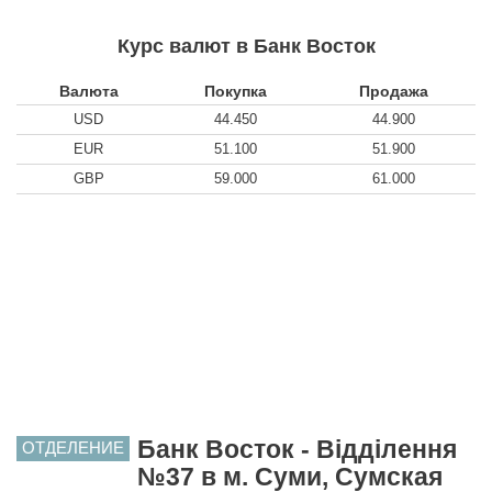
Курс валют в Банк Восток
Валюта
Покупка
Продажа
USD
44.450
44.900
EUR
51.100
51.900
GBP
59.000
61.000
Банк Восток - Відділення
ОТДЕЛЕНИЕ
№37 в м. Суми, Сумская