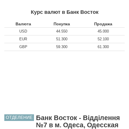
Курс валют в Банк Восток
Валюта
Покупка
Продажа
USD
44.550
45.000
EUR
51.300
52.100
GBP
59.300
61.300
Банк Восток - Відділення
ОТДЕЛЕНИЕ
№7 в м. Одеса, Одесская