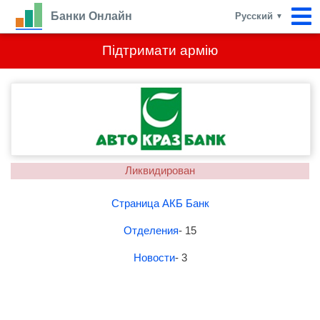
Банки Онлайн
Русский
▼
Підтримати армію
Ликвидирован
Страница АКБ Банк
Отделения
- 15
Новости
- 3