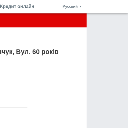
Кредит онлайн
Русский
▼
чук, Вул. 60 років