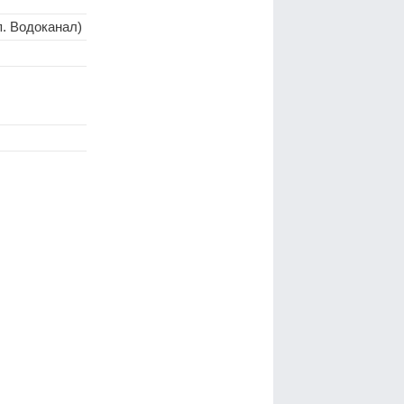
п. Водоканал)