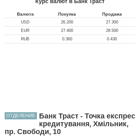
Курс валют в Банк Траст
Валюта
Покупка
Продажа
USD
26.200
27.300
EUR
27.400
28.500
RUB
0.360
0.430
Банк Траст - Точка експрес
ОТДЕЛЕНИЕ
кредитування, Хмільник,
пр. Свободи, 10