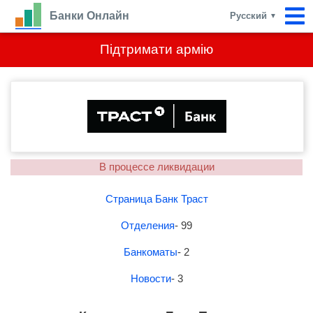
Банки Онлайн
Русский
▼
Підтримати армію
В процессе ликвидации
Страница Банк Траст
Отделения
- 99
Банкоматы
- 2
Новости
- 3