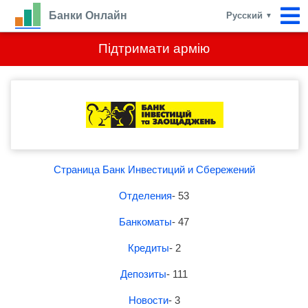
Банки Онлайн
Русский
▼
Підтримати армію
Страница Банк Инвестиций и Сбережений
Отделения
- 53
Банкоматы
- 47
Кредиты
- 2
Депозиты
- 111
Новости
- 3