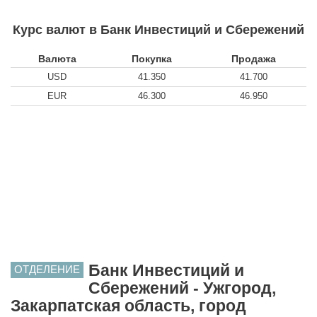
Курс валют в Банк Инвестиций и Сбережений
Валюта
Покупка
Продажа
USD
41.350
41.700
EUR
46.300
46.950
Банк Инвестиций и
ОТДЕЛЕНИЕ
Сбережений - Ужгород,
Закарпатская область, город