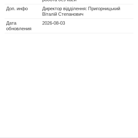
Доп. инфо
Директор відділення: Пригорницький
Віталій Степанович
Дата
2026-08-03
обновления