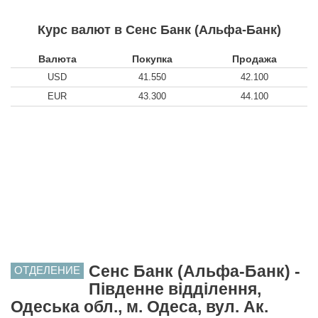
Курс валют в Сенс Банк (Альфа-Банк)
Валюта
Покупка
Продажа
USD
41.550
42.100
EUR
43.300
44.100
Сенс Банк (Альфа-Банк) -
ОТДЕЛЕНИЕ
Південне відділення,
Одеська обл., м. Одеса, вул. Ак.