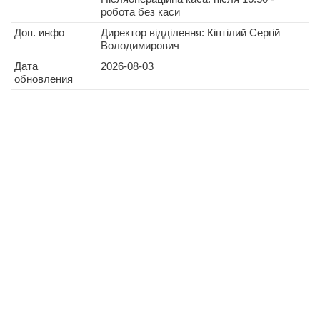
робота без каси
Доп. инфо
Директор відділення: Кіптілий Сергій
Володимирович
Дата
2026-08-03
обновления