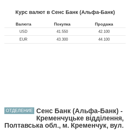
Курс валют в Сенс Банк (Альфа-Банк)
Валюта
Покупка
Продажа
USD
41.550
42.100
EUR
43.300
44.100
Сенс Банк (Альфа-Банк) -
ОТДЕЛЕНИЕ
Кременчуцьке відділення,
Полтавська обл., м. Кременчук, вул.