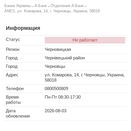
Банки Украины
→
А-Банк
→
Отделения А-Банк
→
ANES, ул. Комарова, 14, г. Черновцы, Украина, 58018
Информация
Статус
Не работает
Регион
Черновицкая
Город
Чернівецький район
Город
Черновцы
Адрес
ул. Комарова, 14, г. Черновцы, Украина,
58018
Телефон
0800500809
Время
Пн-Пт 08:30-17:30
работы
Дата
2026-08-03
обновления