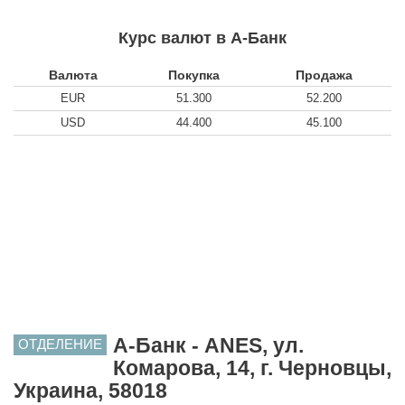
Курс валют в А-Банк
Валюта
Покупка
Продажа
EUR
51.300
52.200
USD
44.400
45.100
А-Банк - ANES, ул.
ОТДЕЛЕНИЕ
Комарова, 14, г. Черновцы,
Украина, 58018