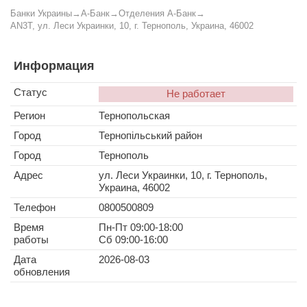
Банки Украины
→
А-Банк
→
Отделения А-Банк
→
AN3T, ул. Леси Украинки, 10, г. Тернополь, Украина, 46002
Информация
Статус
Не работает
Регион
Тернопольская
Город
Тернопільський район
Город
Тернополь
Адрес
ул. Леси Украинки, 10, г. Тернополь,
Украина, 46002
Телефон
0800500809
Время
Пн-Пт 09:00-18:00
работы
Сб 09:00-16:00
Дата
2026-08-03
обновления