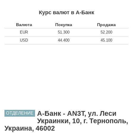
Курс валют в А-Банк
Валюта
Покупка
Продажа
EUR
51.300
52.200
USD
44.400
45.100
А-Банк - AN3T, ул. Леси
ОТДЕЛЕНИЕ
Украинки, 10, г. Тернополь,
Украина, 46002