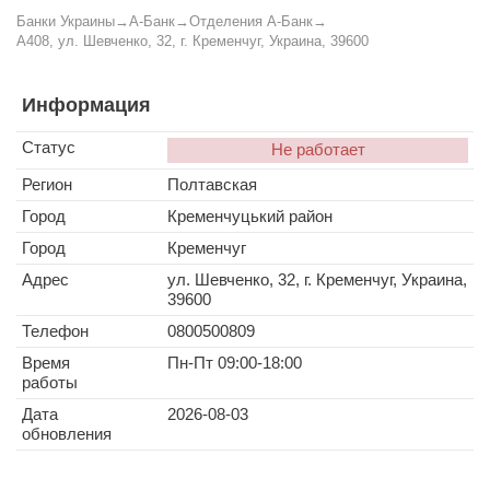
Банки Украины
→
А-Банк
→
Отделения А-Банк
→
A408, ул. Шевченко, 32, г. Кременчуг, Украина, 39600
Информация
Статус
Не работает
Регион
Полтавская
Город
Кременчуцький район
Город
Кременчуг
Адрес
ул. Шевченко, 32, г. Кременчуг, Украина,
39600
Телефон
0800500809
Время
Пн-Пт 09:00-18:00
работы
Дата
2026-08-03
обновления