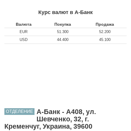
Курс валют в А-Банк
Валюта
Покупка
Продажа
EUR
51.300
52.200
USD
44.400
45.100
А-Банк - A408, ул.
ОТДЕЛЕНИЕ
Шевченко, 32, г.
Кременчуг, Украина, 39600