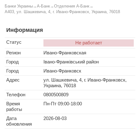
Банки Украины
→
А-Банк
→
Отделения А-Банк
→
A403, ул. Шашкевича, 4, г. Ивано-Франковск, Украина, 76018
Информация
Статус
Не работает
Регион
Ивано-Франковская
Город
Івано-Франківський район
Город
Ивано-Франковск
Адрес
ул. Шашкевича, 4, г. Ивано-Франковск,
Украина, 76018
Телефон
0800500809
Время
Пн-Пт 09:00-18:00
работы
Дата
2026-08-03
обновления