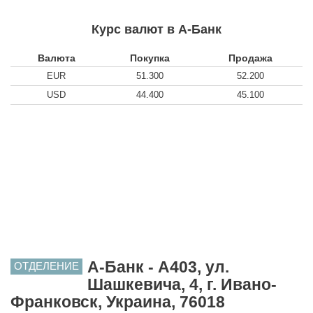
Курс валют в А-Банк
Валюта
Покупка
Продажа
EUR
51.300
52.200
USD
44.400
45.100
А-Банк - A403, ул.
ОТДЕЛЕНИЕ
Шашкевича, 4, г. Ивано-
Франковск, Украина, 76018