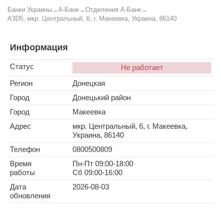
Банки Украины
→
А-Банк
→
Отделения А-Банк
→
A3D5, мкр. Центральный, 6, г. Макеевка, Украина, 86140
Информация
Статус
Не работает
Регион
Донецкая
Город
Донецький район
Город
Макеевка
Адрес
мкр. Центральный, 6, г. Макеевка,
Украина, 86140
Телефон
0800500809
Время
Пн-Пт 09:00-18:00
работы
Сб 09:00-16:00
Дата
2026-08-03
обновления