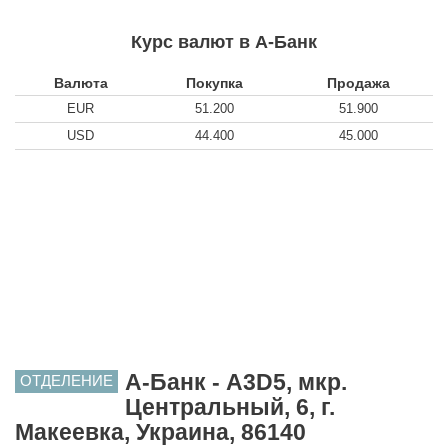
Курс валют в А-Банк
Валюта
Покупка
Продажа
EUR
51.200
51.900
USD
44.400
45.000
А-Банк - A3D5, мкр.
ОТДЕЛЕНИЕ
Центральный, 6, г.
Макеевка, Украина, 86140