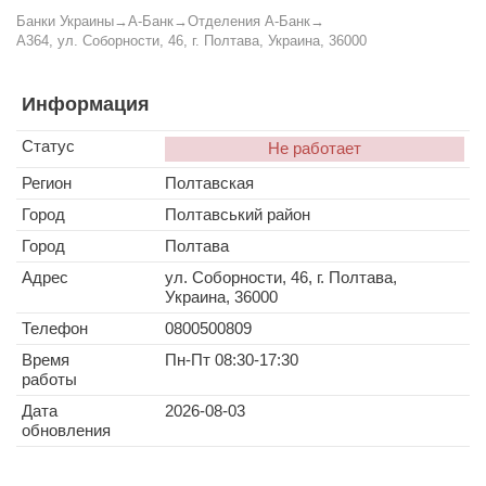
Банки Украины
→
А-Банк
→
Отделения А-Банк
→
A364, ул. Соборности, 46, г. Полтава, Украина, 36000
Информация
Статус
Не работает
Регион
Полтавская
Город
Полтавський район
Город
Полтава
Адрес
ул. Соборности, 46, г. Полтава,
Украина, 36000
Телефон
0800500809
Время
Пн-Пт 08:30-17:30
работы
Дата
2026-08-03
обновления