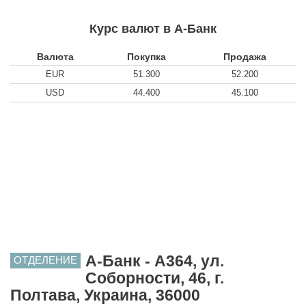
Курс валют в А-Банк
Валюта
Покупка
Продажа
EUR
51.300
52.200
USD
44.400
45.100
А-Банк - A364, ул.
ОТДЕЛЕНИЕ
Соборности, 46, г.
Полтава, Украина, 36000