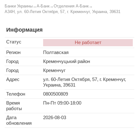
Банки Украины
→
А-Банк
→
Отделения А-Банк
→
A34H, ул. 60-Летия Октября, 57, г. Кременчуг, Украина, 39631
Информация
Статус
Не работает
Регион
Полтавская
Город
Кременчуцький район
Город
Кременчуг
Адрес
ул. 60-Летия Октября, 57, г. Кременчуг,
Украина, 39631
Телефон
0800500809
Время
Пн-Пт 09:00-18:00
работы
Дата
2026-08-03
обновления