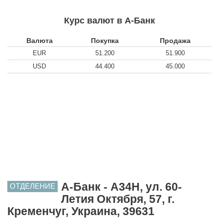
Курс валют в А-Банк
Валюта
Покупка
Продажа
EUR
51.200
51.900
USD
44.400
45.000
А-Банк - A34H, ул. 60-
ОТДЕЛЕНИЕ
Летия Октября, 57, г.
Кременчуг, Украина, 39631