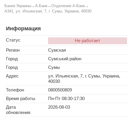
Банки Украины
→
А-Банк
→
Отделения А-Банк
→
A341, ул. Ильинская, 7, г. Сумы, Украина, 40030
Информация
Статус
Не работает
Регион
Сумская
Город
Сумський район
Город
Сумы
Адрес
ул. Ильинская, 7, г. Сумы, Украина,
40030
Телефон
0800500809
Время работы
Пн-Пт 08:30-17:30
Дата
2026-08-03
обновления