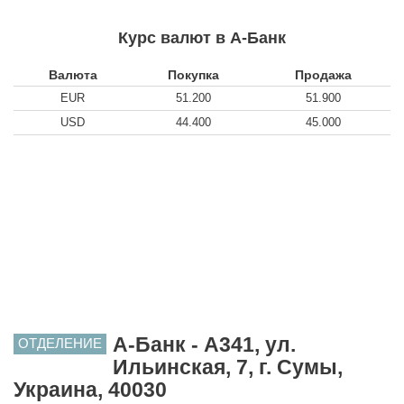
Курс валют в А-Банк
Валюта
Покупка
Продажа
EUR
51.200
51.900
USD
44.400
45.000
А-Банк - A341, ул.
ОТДЕЛЕНИЕ
Ильинская, 7, г. Сумы,
Украина, 40030