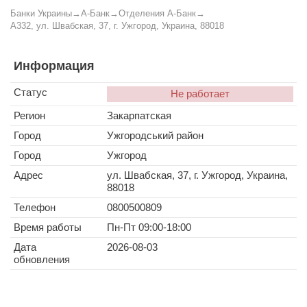
Банки Украины
→
А-Банк
→
Отделения А-Банк
→
A332, ул. Швабская, 37, г. Ужгород, Украина, 88018
Информация
Статус
Не работает
Регион
Закарпатская
Город
Ужгородський район
Город
Ужгород
Адрес
ул. Швабская, 37, г. Ужгород, Украина,
88018
Телефон
0800500809
Время работы
Пн-Пт 09:00-18:00
Дата
2026-08-03
обновления