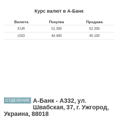
Курс валют в А-Банк
Валюта
Покупка
Продажа
EUR
51.300
52.200
USD
44.400
45.100
А-Банк - A332, ул.
ОТДЕЛЕНИЕ
Швабская, 37, г. Ужгород,
Украина, 88018