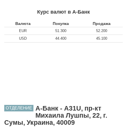
Курс валют в А-Банк
Валюта
Покупка
Продажа
EUR
51.300
52.200
USD
44.400
45.100
А-Банк - A31U, пр-кт
ОТДЕЛЕНИЕ
Михаила Лушпы, 22, г.
Сумы, Украина, 40009