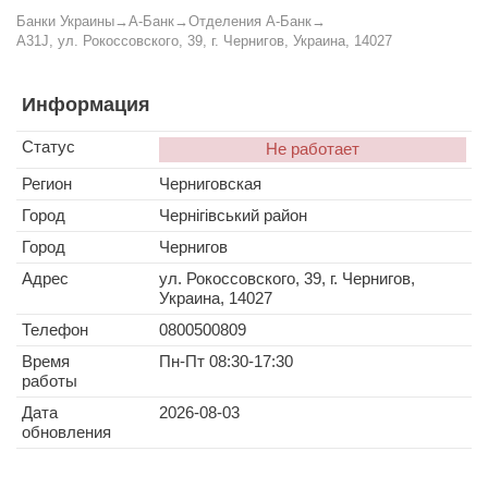
Банки Украины
→
А-Банк
→
Отделения А-Банк
→
A31J, ул. Рокоссовского, 39, г. Чернигов, Украина, 14027
Информация
Статус
Не работает
Регион
Черниговская
Город
Чернігівський район
Город
Чернигов
Адрес
ул. Рокоссовского, 39, г. Чернигов,
Украина, 14027
Телефон
0800500809
Время
Пн-Пт 08:30-17:30
работы
Дата
2026-08-03
обновления