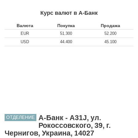
Курс валют в А-Банк
Валюта
Покупка
Продажа
EUR
51.300
52.200
USD
44.400
45.100
А-Банк - A31J, ул.
ОТДЕЛЕНИЕ
Рокоссовского, 39, г.
Чернигов, Украина, 14027