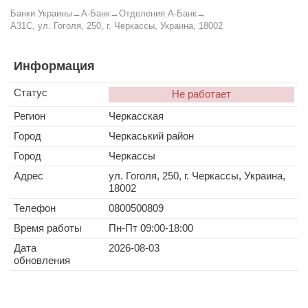
Банки Украины
→
А-Банк
→
Отделения А-Банк
→
A31C, ул. Гоголя, 250, г. Черкассы, Украина, 18002
Информация
Статус
Не работает
Регион
Черкасская
Город
Черкаський район
Город
Черкассы
Адрес
ул. Гоголя, 250, г. Черкассы, Украина,
18002
Телефон
0800500809
Время работы
Пн-Пт 09:00-18:00
Дата
2026-08-03
обновления