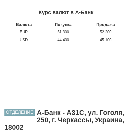
Курс валют в А-Банк
Валюта
Покупка
Продажа
EUR
51.300
52.200
USD
44.400
45.100
А-Банк - A31C, ул. Гоголя,
ОТДЕЛЕНИЕ
250, г. Черкассы, Украина,
18002