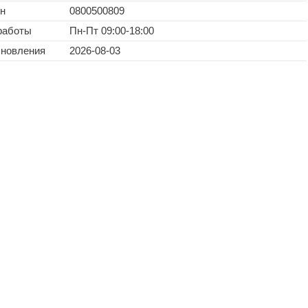
н
0800500809
работы
Пн-Пт 09:00-18:00
бновления
2026-08-03