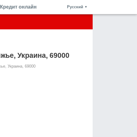
Кредит онлайн
Русский
▼
ожье, Украина, 69000
жье, Украина, 69000