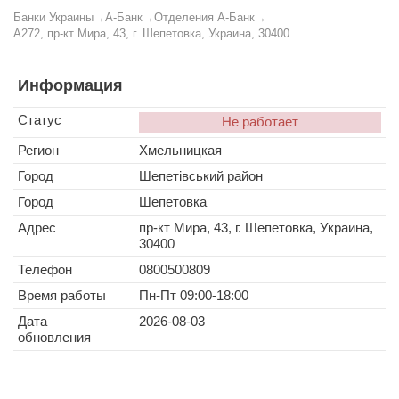
Банки Украины
→
А-Банк
→
Отделения А-Банк
→
A272, пр-кт Мира, 43, г. Шепетовка, Украина, 30400
Информация
Статус
Не работает
Регион
Хмельницкая
Город
Шепетівський район
Город
Шепетовка
Адрес
пр-кт Мира, 43, г. Шепетовка, Украина,
30400
Телефон
0800500809
Время работы
Пн-Пт 09:00-18:00
Дата
2026-08-03
обновления