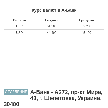
Курс валют в А-Банк
Валюта
Покупка
Продажа
EUR
51.300
52.200
USD
44.400
45.100
А-Банк - A272, пр-кт Мира,
ОТДЕЛЕНИЕ
43, г. Шепетовка, Украина,
30400