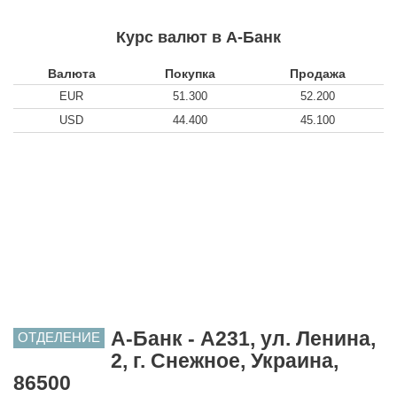
Курс валют в А-Банк
Валюта
Покупка
Продажа
EUR
51.300
52.200
USD
44.400
45.100
А-Банк - A231, ул. Ленина,
ОТДЕЛЕНИЕ
2, г. Снежное, Украина,
86500