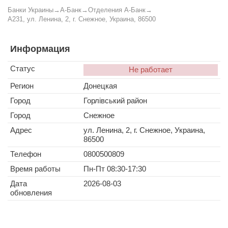
Банки Украины
→
А-Банк
→
Отделения А-Банк
→
A231, ул. Ленина, 2, г. Снежное, Украина, 86500
Информация
Статус
Не работает
Регион
Донецкая
Город
Горлівський район
Город
Снежное
Адрес
ул. Ленина, 2, г. Снежное, Украина,
86500
Телефон
0800500809
Время работы
Пн-Пт 08:30-17:30
Дата
2026-08-03
обновления