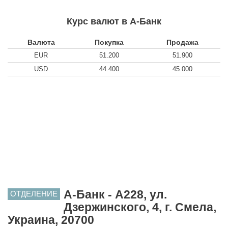
Курс валют в А-Банк
Валюта
Покупка
Продажа
EUR
51.200
51.900
USD
44.400
45.000
А-Банк - A228, ул.
ОТДЕЛЕНИЕ
Дзержинского, 4, г. Смела,
Украина, 20700