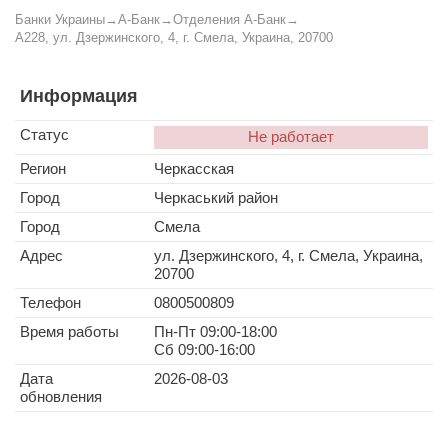
Банки Украины
→
А-Банк
→
Отделения А-Банк
→
A228, ул. Дзержинского, 4, г. Смела, Украина, 20700
Информация
Статус
Не работает
Регион
Черкасская
Город
Черкаський район
Город
Смела
Адрес
ул. Дзержинского, 4, г. Смела, Украина,
20700
Телефон
0800500809
Время работы
Пн-Пт 09:00-18:00
Сб 09:00-16:00
Дата
2026-08-03
обновления