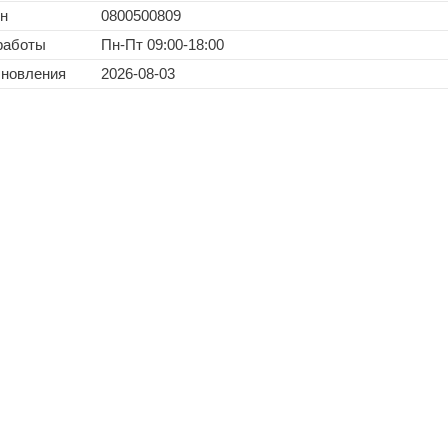
н
0800500809
работы
Пн-Пт 09:00-18:00
бновления
2026-08-03