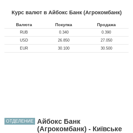
Курс валют в Айбокс Банк (Агрокомбанк)
Валюта
Покупка
Продажа
RUB
0.340
0.390
USD
26.850
27.050
EUR
30.100
30.500
Айбокс Банк
ОТДЕЛЕНИЕ
(Агрокомбанк) - Київське