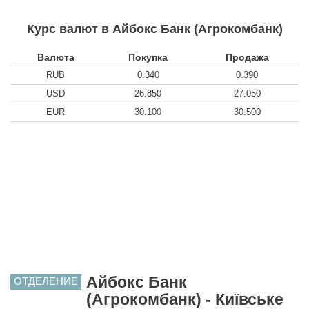
Курс валют в Айбокс Банк (Агрокомбанк)
Валюта
Покупка
Продажа
RUB
0.340
0.390
USD
26.850
27.050
EUR
30.100
30.500
Айбокс Банк
ОТДЕЛЕНИЕ
(Агрокомбанк) - Київське