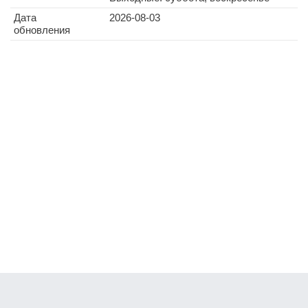
Дата
2026-08-03
обновления