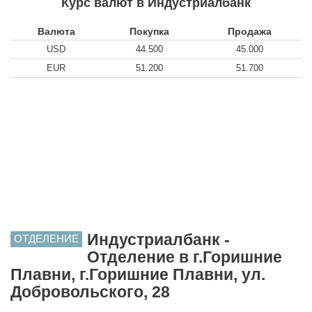
Курс валют в Индустриалбанк
Валюта
Покупка
Продажа
USD
44.500
45.000
EUR
51.200
51.700
Индустриалбанк -
ОТДЕЛЕНИЕ
Отделение в г.Горишние
Плавни, г.Горишние Плавни, ул.
Добровольского, 28